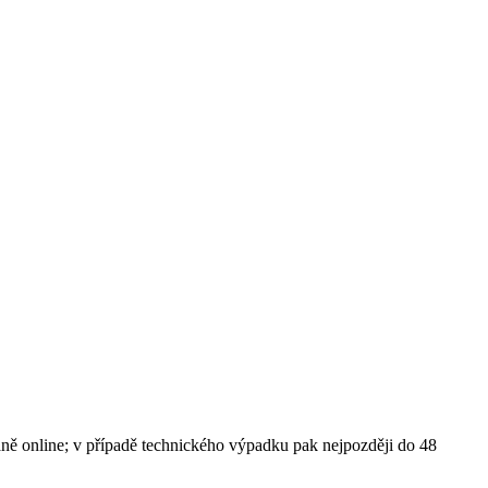
daně online; v případě technického výpadku pak nejpozději do 48