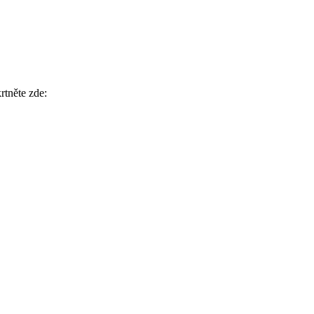
rtněte zde: