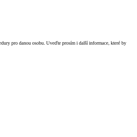
dury pro danou osobu. Uveďte prosím i další informace, které by