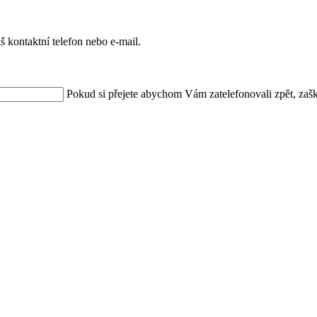
 kontaktní telefon nebo e-mail.
Pokud si přejete abychom Vám zatelefonovali zpět, zašk