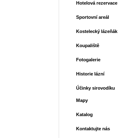
Hotelová rezervace
Sportovní areál
Kostelecký lázeňák
Koupaliště
Fotogalerie
Historie lázní
Účinky sirovodíku
Mapy
Katalog
Kontaktujte nás