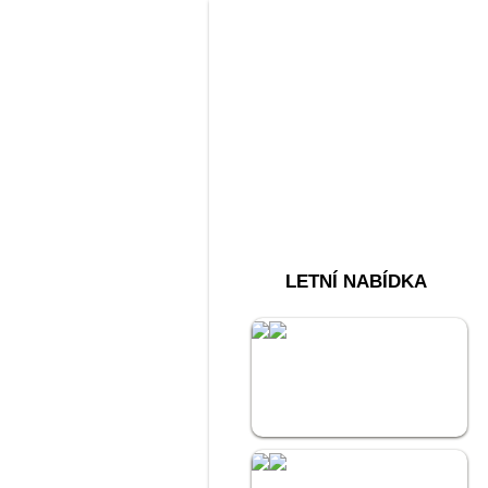
LETNÍ NABÍDKA
Akce