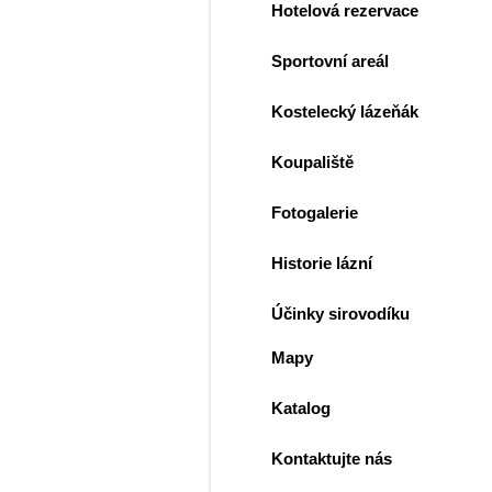
Hotelová rezervace
Sportovní areál
Kostelecký lázeňák
Koupaliště
Fotogalerie
Historie lázní
Účinky sirovodíku
Mapy
Katalog
Kontaktujte nás