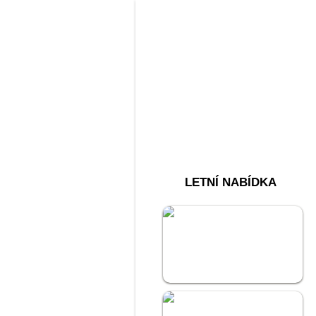
LETNÍ NABÍDKA
Akce