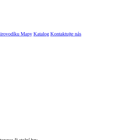
irovodíku
Mapy
Katalog
Kontaktujte nás