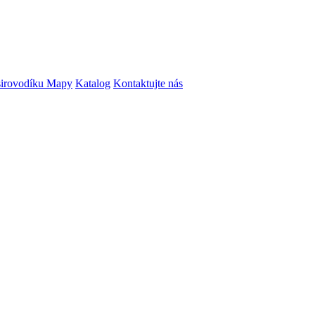
irovodíku
Mapy
Katalog
Kontaktujte nás