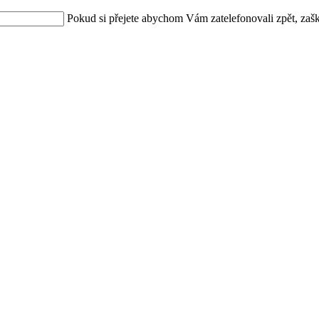
Pokud si přejete abychom Vám zatelefonovali zpět, zašk