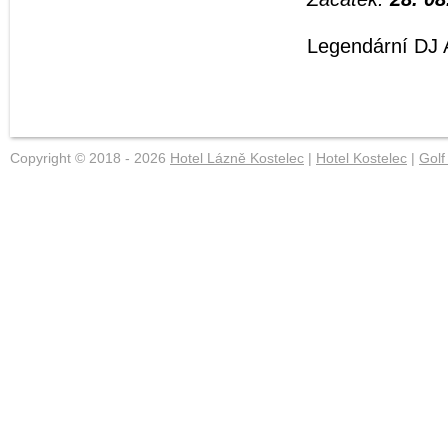
Legendární DJ 
Copyright © 2018 - 2026
Hotel Lázně Kostelec
|
Hotel Kostelec
|
Golf