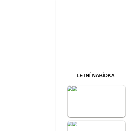
LETNÍ NABÍDKA
Akce