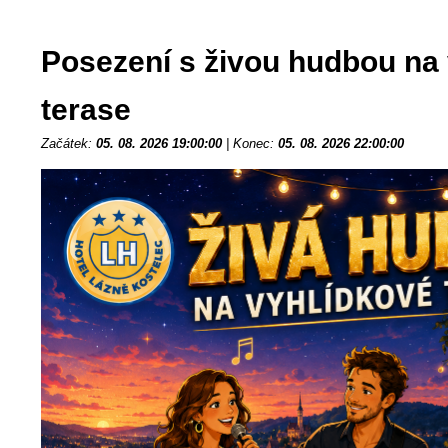
Posezení s živou hudbou na
terase
Začátek:
05. 08. 2026 19:00:00
|
Konec:
05. 08. 2026 22:00:00