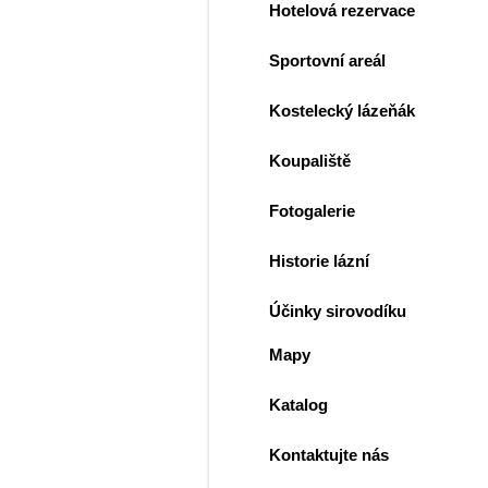
Hotelová rezervace
Sportovní areál
Kostelecký lázeňák
Koupaliště
Fotogalerie
Historie lázní
Účinky sirovodíku
Mapy
Katalog
Kontaktujte nás