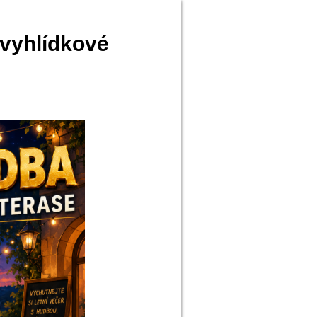
 vyhlídkové